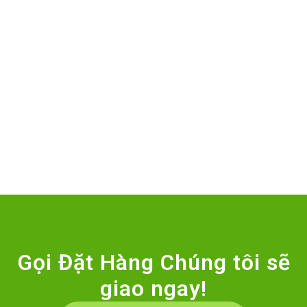
Gọi Đặt Hàng Chúng tôi sẽ
giao ngay!