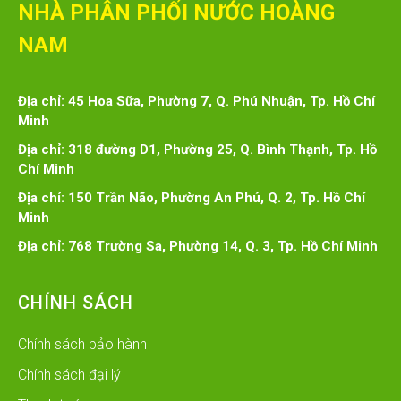
NHÀ PHÂN PHỐI NƯỚC HOÀNG
NAM
Địa chỉ: 45 Hoa Sữa, Phường 7, Q. Phú Nhuận, Tp. Hồ Chí
Minh
Địa chỉ: 318 đường D1, Phường 25, Q. Bình Thạnh, Tp. Hồ
Chí Minh
Địa chỉ: 150 Trần Não, Phường An Phú, Q. 2, Tp. Hồ Chí
Minh
Địa chỉ: 768 Trường Sa, Phường 14, Q. 3, Tp. Hồ Chí Minh
CHÍNH SÁCH
Chính sách bảo hành
Chính sách đại lý