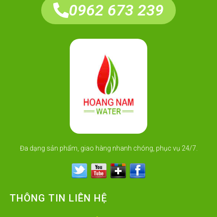
0962 673 239
Đa dạng sản phẩm, giao hàng nhanh chóng, phục vụ 24/7.
THÔNG TIN LIÊN HỆ