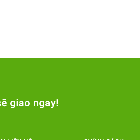
ẽ giao ngay!