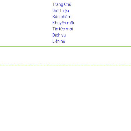
Trang Chủ
Giới thiệu
Sản phẩm
Khuyến mãi
Tin tức mới
Dịch vụ
Liên hệ