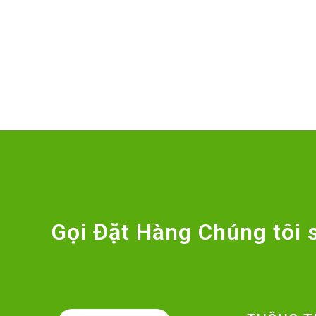
Gọi Đặt Hàng Chúng tôi s