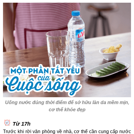
Uống nước đúng thời điểm để sở hữu làn da mềm mịn,
cơ thể khỏe đẹp
Từ 17h
Trước khi rời văn phòng về nhà, cơ thể cần cung cấp nước