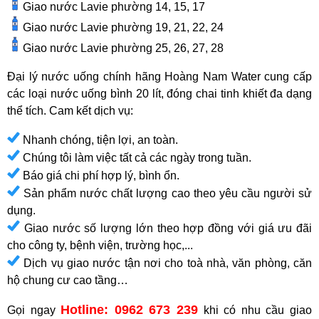
Giao nước Lavie phường 14, 15, 17
Giao nước Lavie phường 19, 21, 22, 24
Giao nước Lavie phường 25, 26, 27, 28
Đại lý nước uống chính hãng Hoàng Nam Water cung cấp
các loại nước uống bình 20 lít, đóng chai tinh khiết đa dạng
thể tích. Cam kết dịch vụ:
Nhanh chóng, tiện lợi, an toàn.
Chúng tôi làm việc tất cả các ngày trong tuần.
Báo giá chi phí hợp lý, bình ổn.
Sản phẩm nước chất lượng cao theo yêu cầu người sử
dụng.
Giao nước số lượng lớn theo hợp đồng với giá ưu đãi
cho công ty, bệnh viện, trường học,...
Dịch vụ giao nước tận nơi cho toà nhà, văn phòng, căn
hộ chung cư cao tầng…
Hotline: 0962 673 239
Gọi ngay
khi có nhu cầu giao