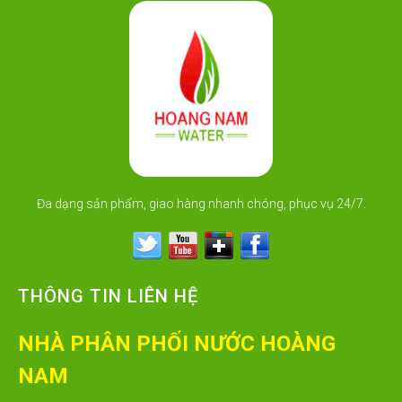
Đa dạng sản phẩm, giao hàng nhanh chóng, phục vụ 24/7.
THÔNG TIN LIÊN HỆ
NHÀ PHÂN PHỐI NƯỚC HOÀNG
NAM