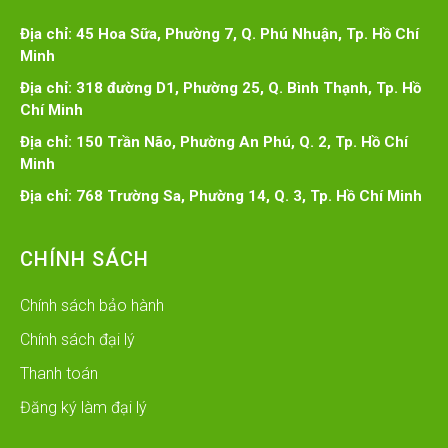
Địa chỉ: 45 Hoa Sữa, Phường 7, Q. Phú Nhuận, Tp. Hồ Chí
Minh
Địa chỉ: 318 đường D1, Phường 25, Q. Bình Thạnh, Tp. Hồ
Chí Minh
Địa chỉ: 150 Trần Não, Phường An Phú, Q. 2, Tp. Hồ Chí
Minh
Địa chỉ: 768 Trường Sa, Phường 14, Q. 3, Tp. Hồ Chí Minh
CHÍNH SÁCH
Chính sách bảo hành
Chính sách đại lý
Thanh toán
Đăng ký làm đại lý