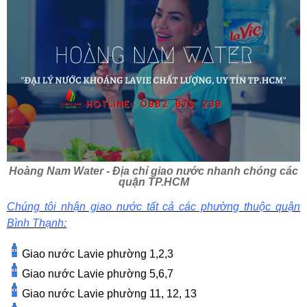
Hoàng Nam Water - Địa chỉ giao nước nhanh chóng các
quận TP.HCM
Chúng tôi nhận giao nước tất cả các phường thuộc quận
Bình Thạnh:
Giao nước Lavie phường 1,2,3
Giao nước Lavie phường 5,6,7
Giao nước Lavie phường 11, 12, 13