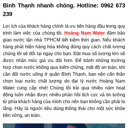
Bình Thạnh nhanh chóng. Hotline: 0962 673
239
Lợi ích của khách hàng chính là ưu tiên hàng đầu trong quy
trình làm việc của chúng tôi,
Hoàng Nam Water
đảm bảo
giao nước tận nhà TPHCM tiết kiệm thời gian. Nếu khách
hàng phát hiện hàng hóa không đúng quy cách chất lượng
chúng tôi sẽ đổi lại ngay cho bạn. Đặt mua số lượng lớn sẽ
được nhận mức giá ưu đãi hơn. Để tránh những trường
hợp chọn nước không qua kiểm chứng, mất độ an toàn, khi
cần đổi nước uống ở quận Bình Thạnh, bạn nên cẩn thận
chọn loại nước chất lượng do đại lý nước Hoàng Nam
Water cung cấp nhé! Chúng tôi trải qua nhiều năm hoạt
động luôn nhận được nhiều phản hồi tích cực và tin tưởng
từ phía khách hàng của mình cho nên bạn không cần phải lo
lắng. Hãy là người tiêu dùng thông thái cho một sức khỏe
bền vững, an toàn.