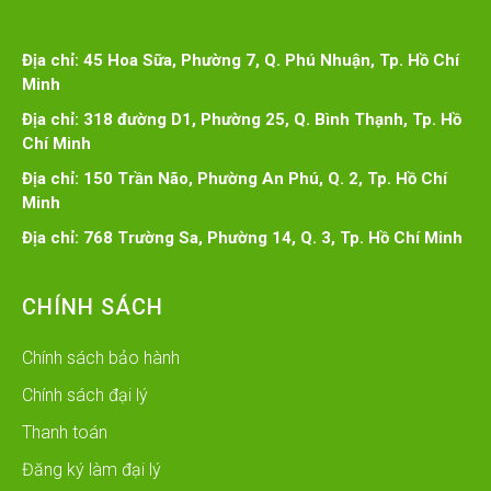
Địa chỉ: 45 Hoa Sữa, Phường 7, Q. Phú Nhuận, Tp. Hồ Chí
Minh
Địa chỉ: 318 đường D1, Phường 25, Q. Bình Thạnh, Tp. Hồ
Chí Minh
Địa chỉ: 150 Trần Não, Phường An Phú, Q. 2, Tp. Hồ Chí
Minh
Địa chỉ: 768 Trường Sa, Phường 14, Q. 3, Tp. Hồ Chí Minh
CHÍNH SÁCH
Chính sách bảo hành
Chính sách đại lý
Thanh toán
Đăng ký làm đại lý