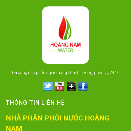
Đa dạng sản phẩm, giao hàng nhanh chóng, phục vụ 24/7.
THÔNG TIN LIÊN HỆ
NHÀ PHÂN PHỐI NƯỚC HOÀNG
NAM