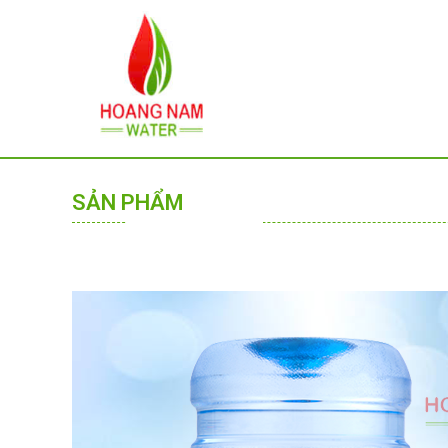
SẢN PHẨM