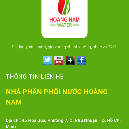
Đa dạng sản phẩm, giao hàng nhanh chóng, phục vụ 24/7.
THÔNG TIN LIÊN HỆ
NHÀ PHÂN PHỐI NƯỚC HOÀNG
NAM
Địa chỉ: 45 Hoa Sữa, Phường 7, Q. Phú Nhuận, Tp. Hồ Chí
Minh