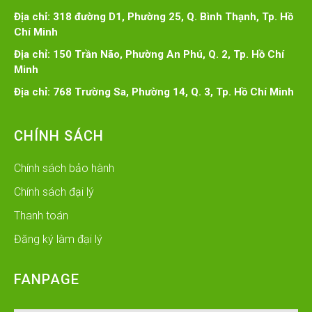
Địa chỉ: 318 đường D1, Phường 25, Q. Bình Thạnh, Tp. Hồ
Chí Minh
Địa chỉ: 150 Trần Não, Phường An Phú, Q. 2, Tp. Hồ Chí
Minh
Địa chỉ: 768 Trường Sa, Phường 14, Q. 3, Tp. Hồ Chí Minh
CHÍNH SÁCH
Chính sách bảo hành
Chính sách đại lý
Thanh toán
Đăng ký làm đại lý
FANPAGE