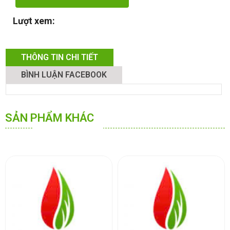
Lượt xem:
THÔNG TIN CHI TIẾT
BÌNH LUẬN FACEBOOK
SẢN PHẨM KHÁC