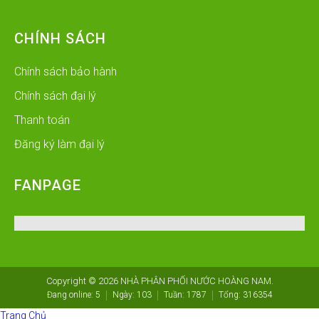
CHÍNH SÁCH
Chính sách bảo hành
Chính sách đại lý
Thanh toán
Đăng ký làm đại lý
FANPAGE
Copyright © 2026
NHÀ PHÂN PHỐI NƯỚC HOÀNG NAM
.
Đang online:
5
Ngày:
103
Tuần:
1787
Tổng:
316354
Trang Chủ