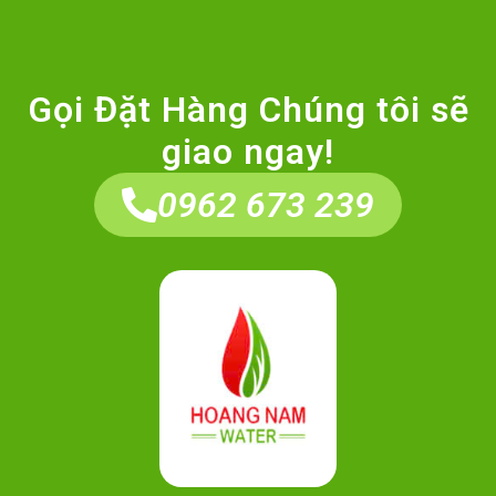
Gọi Đặt Hàng Chúng tôi sẽ
giao ngay!
0962 673 239