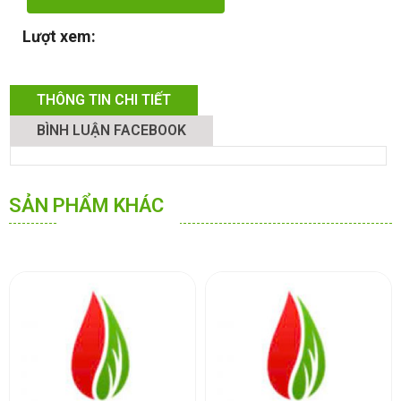
Lượt xem:
THÔNG TIN CHI TIẾT
BÌNH LUẬN FACEBOOK
SẢN PHẨM KHÁC