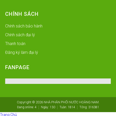
CHÍNH SÁCH
Chính sách bảo hành
Chính sách đại lý
Thanh toán
Đăng ký làm đại lý
FANPAGE
Copyright © 2026
NHÀ PHÂN PHỐI NƯỚC HOÀNG NAM
.
Đang online:
4
Ngày:
130
Tuần:
1814
Tổng:
316381
Trang Chủ