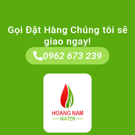
Gọi Đặt Hàng Chúng tôi sẽ
giao ngay!
0962 673 239