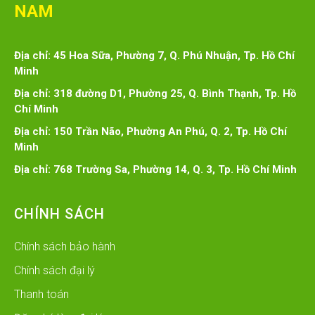
NAM
Địa chỉ: 45 Hoa Sữa, Phường 7, Q. Phú Nhuận, Tp. Hồ Chí
Minh
Địa chỉ: 318 đường D1, Phường 25, Q. Bình Thạnh, Tp. Hồ
Chí Minh
Địa chỉ: 150 Trần Não, Phường An Phú, Q. 2, Tp. Hồ Chí
Minh
Địa chỉ: 768 Trường Sa, Phường 14, Q. 3, Tp. Hồ Chí Minh
CHÍNH SÁCH
Chính sách bảo hành
Chính sách đại lý
Thanh toán