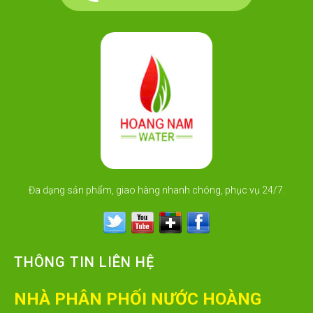
Đa dạng sản phẩm, giao hàng nhanh chóng, phục vụ 24/7.
THÔNG TIN LIÊN HỆ
NHÀ PHÂN PHỐI NƯỚC HOÀNG