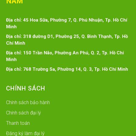
NAM
Địa chỉ: 45 Hoa Sữa, Phường 7, Q. Phú Nhuận, Tp. Hồ Chí
Minh
Địa chỉ: 318 đường D1, Phường 25, Q. Bình Thạnh, Tp. Hồ
Chí Minh
Địa chỉ: 150 Trần Não, Phường An Phú, Q. 2, Tp. Hồ Chí
Minh
Địa chỉ: 768 Trường Sa, Phường 14, Q. 3, Tp. Hồ Chí Minh
CHÍNH SÁCH
Chính sách bảo hành
Chính sách đại lý
Thanh toán
Đăng ký làm đại lý