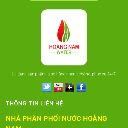
Đa dạng sản phẩm, giao hàng nhanh chóng, phục vụ 24/7.
THÔNG TIN LIÊN HỆ
NHÀ PHÂN PHỐI NƯỚC HOÀNG